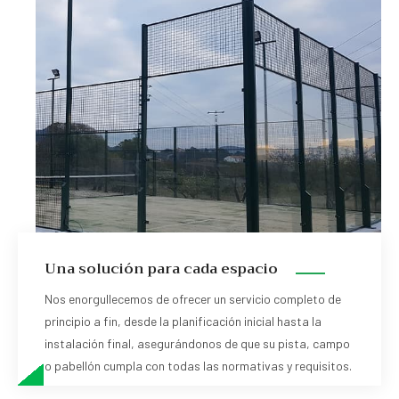
Una solución para cada espacio
Nos enorgullecemos de ofrecer un servicio completo de
principio a fin, desde la planificación inicial hasta la
instalación final, asegurándonos de que su pista, campo
o pabellón cumpla con todas las normativas y requisitos.