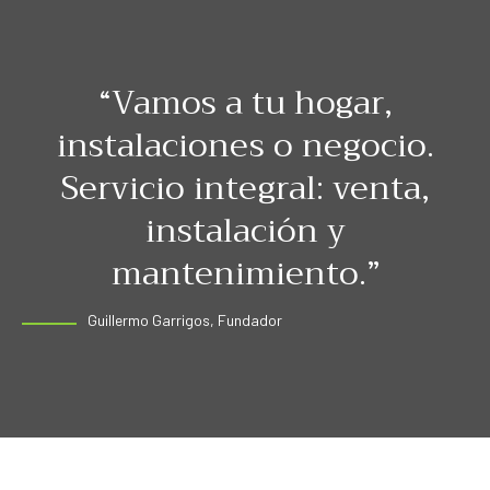
“Vamos a tu hogar,
instalaciones o negocio.
Servicio integral: venta,
instalación y
mantenimiento.”
Guillermo Garrigos, Fundador