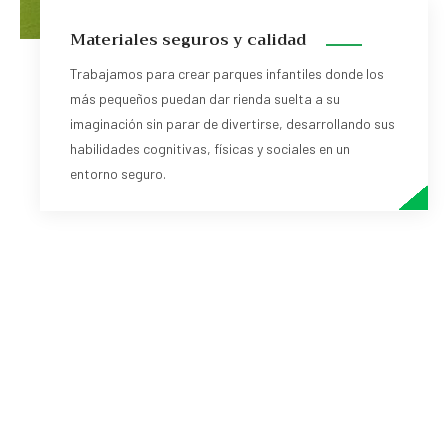
Materiales seguros y calidad
Trabajamos para crear parques infantiles donde los
más pequeños puedan dar rienda suelta a su
imaginación sin parar de divertirse, desarrollando sus
habilidades cognitivas, físicas y sociales en un
entorno seguro.