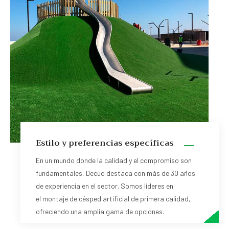
Estilo y preferencias específicas
En un mundo donde la calidad y el compromiso son
fundamentales, Decuo destaca con más de 30 años
de experiencia en el sector. Somos líderes en
el montaje de césped artificial de primera calidad,
ofreciendo una amplia gama de opciones.